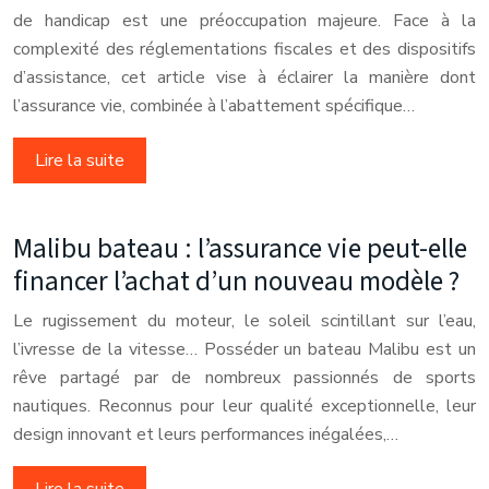
de handicap est une préoccupation majeure. Face à la
complexité des réglementations fiscales et des dispositifs
d’assistance, cet article vise à éclairer la manière dont
l’assurance vie, combinée à l’abattement spécifique…
Lire la suite
Malibu bateau : l’assurance vie peut-elle
financer l’achat d’un nouveau modèle ?
Le rugissement du moteur, le soleil scintillant sur l’eau,
l’ivresse de la vitesse… Posséder un bateau Malibu est un
rêve partagé par de nombreux passionnés de sports
nautiques. Reconnus pour leur qualité exceptionnelle, leur
design innovant et leurs performances inégalées,…