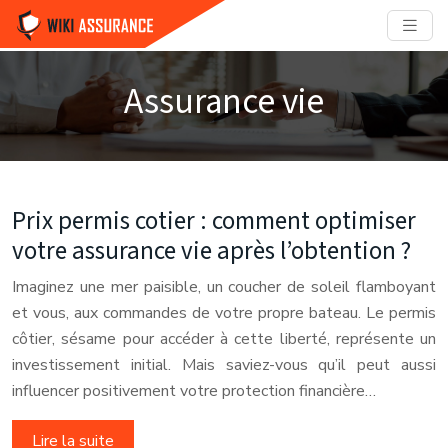
Assurance vie
Prix permis cotier : comment optimiser
votre assurance vie après l’obtention ?
Imaginez une mer paisible, un coucher de soleil flamboyant
et vous, aux commandes de votre propre bateau. Le permis
côtier, sésame pour accéder à cette liberté, représente un
investissement initial. Mais saviez-vous qu’il peut aussi
influencer positivement votre protection financière…
Lire la suite