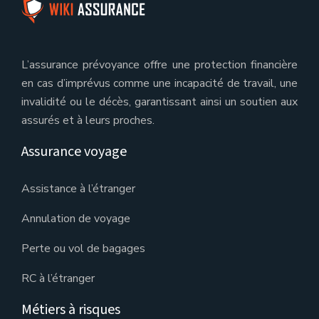
L’assurance prévoyance offre une protection financière
en cas d’imprévus comme une incapacité de travail, une
invalidité ou le décès, garantissant ainsi un soutien aux
assurés et à leurs proches.
Assurance voyage
Assistance à l’étranger
Annulation de voyage
Perte ou vol de bagages
RC à l’étranger
Métiers à risques