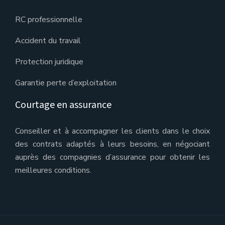
RC professionnelle
Accident du travail
Protection juridique
Garantie perte d’exploitation
Courtage en assurance
Conseiller et à accompagner les clients dans le choix
des contrats adaptés à leurs besoins, en négociant
auprès des compagnies d’assurance pour obtenir les
meilleures conditions.