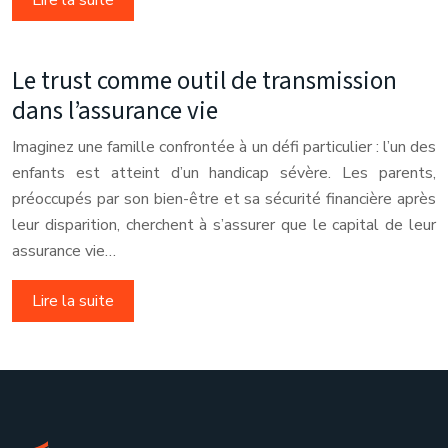
Lire la suite
Le trust comme outil de transmission
dans l’assurance vie
Imaginez une famille confrontée à un défi particulier : l’un des
enfants est atteint d’un handicap sévère. Les parents,
préoccupés par son bien-être et sa sécurité financière après
leur disparition, cherchent à s’assurer que le capital de leur
assurance vie…
Lire la suite