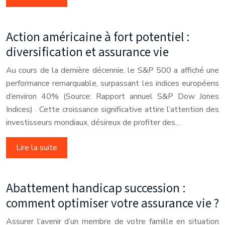
Action américaine à fort potentiel :
diversification et assurance vie
Au cours de la dernière décennie, le S&P 500 a affiché une
performance remarquable, surpassant les indices européens
d’environ 40% (Source: Rapport annuel S&P Dow Jones
Indices) . Cette croissance significative attire l’attention des
investisseurs mondiaux, désireux de profiter des…
Lire la suite
Abattement handicap succession :
comment optimiser votre assurance vie ?
Assurer l’avenir d’un membre de votre famille en situation