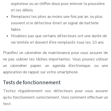
aspirateur ou un chiffon doux pour enlever la poussière
et les débris.
Remplacez les piles au moins une fois par an, ou plus
souvent si le détecteur émet un signal de batterie
faible.
N’oubliez pas que certains détecteurs ont une durée de
vie limitée et doivent être remplacés tous les 10 ans.
Planifiez un calendrier de maintenance pour vous assurer de
ne pas oublier les tâches importantes. Vous pouvez utiliser
un calendrier papier, un agenda électronique, ou une
application de rappel sur votre smartphone.
Tests de fonctionnement
Testez régulièrement vos détecteurs pour vous assurer
qu’ils fonctionnent correctement. Voici comment effectuer un
test :