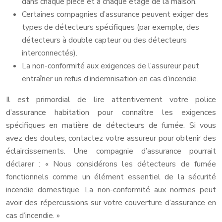
dans chaque pièce et à chaque étage de la maison.
Certaines compagnies d’assurance peuvent exiger des
types de détecteurs spécifiques (par exemple, des
détecteurs à double capteur ou des détecteurs
interconnectés).
La non-conformité aux exigences de l’assureur peut
entraîner un refus d’indemnisation en cas d’incendie.
Il est primordial de lire attentivement votre police
d’assurance habitation pour connaître les exigences
spécifiques en matière de détecteurs de fumée. Si vous
avez des doutes, contactez votre assureur pour obtenir des
éclaircissements. Une compagnie d’assurance pourrait
déclarer : « Nous considérons les détecteurs de fumée
fonctionnels comme un élément essentiel de la sécurité
incendie domestique. La non-conformité aux normes peut
avoir des répercussions sur votre couverture d’assurance en
cas d’incendie. »