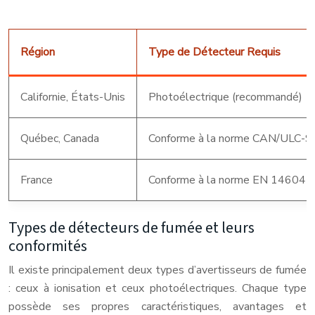
Région
Type de Détecteur Requis
Californie, États-Unis
Photoélectrique (recommandé)
Québec, Canada
Conforme à la norme CAN/ULC-
France
Conforme à la norme EN 14604
Types de détecteurs de fumée et leurs
conformités
Il existe principalement deux types d’avertisseurs de fumée
: ceux à ionisation et ceux photoélectriques. Chaque type
possède ses propres caractéristiques, avantages et