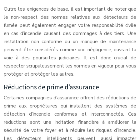
Outre les exigences de base, il est important de noter que
le non-respect des normes relatives aux détecteurs de
fumée peut également engager votre responsabilité civile
en cas d’incendie causant des dommages à des tiers. Une
installation non conforme ou un manque de maintenance
peuvent être considérés comme une négligence, ouvrant la
voie à des poursuites judiciaires. Il est donc crucial de
respecter scrupuleusement les normes en vigueur pour vous
protéger et protéger les autres.
Réductions de prime d’assurance
Certaines compagnies d’assurance offrent des réductions de
prime aux propriétaires qui installent des systèmes de
détection d’incendie conformes et interconnectés. Ces
réductions sont une incitation financière à améliorer la
sécurité de votre foyer et à réduire les risques d’incendie.
Les détecteurs intelligents peuvent aussi impacter