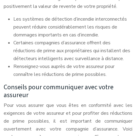
positivement la valeur de revente de votre propriété.
Les systèmes de détection d’incendie interconnectés
peuvent réduire considérablement les risques de
dommages importants en cas d’incendie.
Certaines compagnies d’assurance offrent des
réductions de prime aux propriétaires qui installent des
détecteurs intelligents avec surveillance à distance.
Renseignez-vous auprès de votre assureur pour
connaître les réductions de prime possibles.
Conseils pour communiquer avec votre
assureur
Pour vous assurer que vous êtes en conformité avec les
exigences de votre assureur et pour profiter des réductions
de prime possibles, il est important de communiquer
ouvertement avec votre compagnie d’assurance. Voici