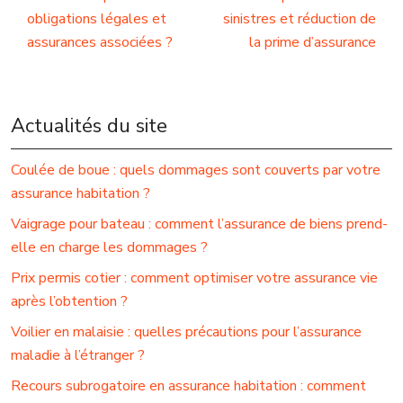
obligations légales et
sinistres et réduction de
assurances associées ?
la prime d’assurance
Actualités du site
Coulée de boue : quels dommages sont couverts par votre
assurance habitation ?
Vaigrage pour bateau : comment l’assurance de biens prend-
elle en charge les dommages ?
Prix permis cotier : comment optimiser votre assurance vie
après l’obtention ?
Voilier en malaisie : quelles précautions pour l’assurance
maladie à l’étranger ?
Recours subrogatoire en assurance habitation : comment