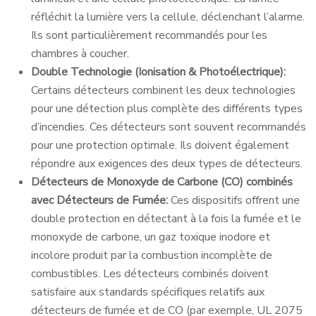
réfléchit la lumière vers la cellule, déclenchant l’alarme.
Ils sont particulièrement recommandés pour les
chambres à coucher.
Double Technologie (Ionisation & Photoélectrique):
Certains détecteurs combinent les deux technologies
pour une détection plus complète des différents types
d’incendies. Ces détecteurs sont souvent recommandés
pour une protection optimale. Ils doivent également
répondre aux exigences des deux types de détecteurs.
Détecteurs de Monoxyde de Carbone (CO) combinés
avec Détecteurs de Fumée:
Ces dispositifs offrent une
double protection en détectant à la fois la fumée et le
monoxyde de carbone, un gaz toxique inodore et
incolore produit par la combustion incomplète de
combustibles. Les détecteurs combinés doivent
satisfaire aux standards spécifiques relatifs aux
détecteurs de fumée et de CO (par exemple, UL 2075