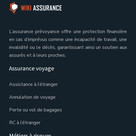
L’assurance prévoyance offre une protection financière
en cas d’imprévus comme une incapacité de travail, une
invalidité ou le décès, garantissant ainsi un soutien aux
assurés et à leurs proches.
Assurance voyage
Assistance à l’étranger
Annulation de voyage
Perte ou vol de bagages
RC à l’étranger