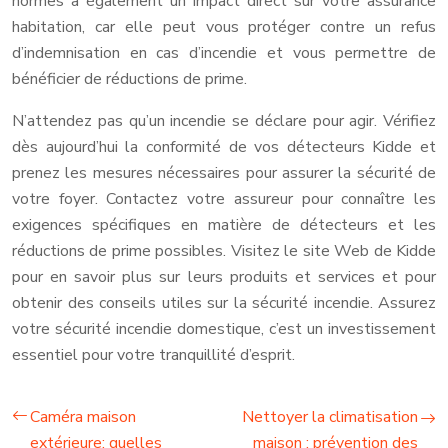
normes a également un impact direct sur votre assurance
habitation, car elle peut vous protéger contre un refus
d’indemnisation en cas d’incendie et vous permettre de
bénéficier de réductions de prime.
N’attendez pas qu’un incendie se déclare pour agir. Vérifiez
dès aujourd’hui la conformité de vos détecteurs Kidde et
prenez les mesures nécessaires pour assurer la sécurité de
votre foyer. Contactez votre assureur pour connaître les
exigences spécifiques en matière de détecteurs et les
réductions de prime possibles. Visitez le site Web de Kidde
pour en savoir plus sur leurs produits et services et pour
obtenir des conseils utiles sur la sécurité incendie. Assurez
votre sécurité incendie domestique, c’est un investissement
essentiel pour votre tranquillité d’esprit.
Caméra maison
Nettoyer la climatisation
extérieure: quelles
maison : prévention des