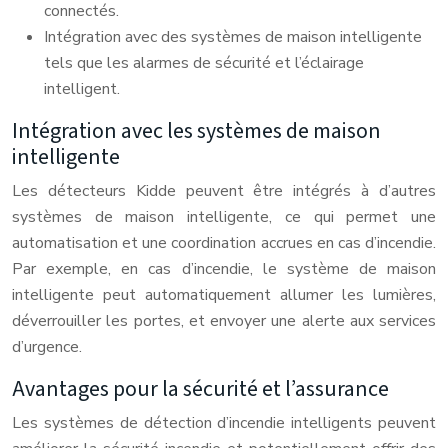
connectés.
Intégration avec des systèmes de maison intelligente
tels que les alarmes de sécurité et l’éclairage
intelligent.
Intégration avec les systèmes de maison
intelligente
Les détecteurs Kidde peuvent être intégrés à d’autres
systèmes de maison intelligente, ce qui permet une
automatisation et une coordination accrues en cas d’incendie.
Par exemple, en cas d’incendie, le système de maison
intelligente peut automatiquement allumer les lumières,
déverrouiller les portes, et envoyer une alerte aux services
d’urgence.
Avantages pour la sécurité et l’assurance
Les systèmes de détection d’incendie intelligents peuvent