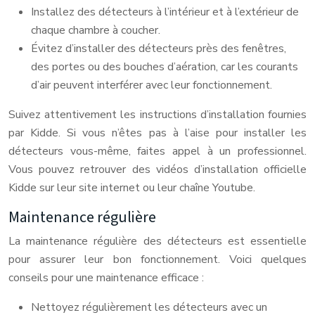
Installez des détecteurs à l’intérieur et à l’extérieur de
chaque chambre à coucher.
Évitez d’installer des détecteurs près des fenêtres,
des portes ou des bouches d’aération, car les courants
d’air peuvent interférer avec leur fonctionnement.
Suivez attentivement les instructions d’installation fournies
par Kidde. Si vous n’êtes pas à l’aise pour installer les
détecteurs vous-même, faites appel à un professionnel.
Vous pouvez retrouver des vidéos d’installation officielle
Kidde sur leur site internet ou leur chaîne Youtube.
Maintenance régulière
La maintenance régulière des détecteurs est essentielle
pour assurer leur bon fonctionnement. Voici quelques
conseils pour une maintenance efficace :
Nettoyez régulièrement les détecteurs avec un