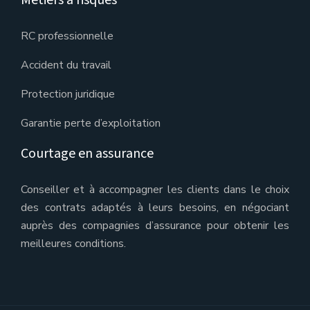
Métiers à risques
RC professionnelle
Accident du travail
Protection juridique
Garantie perte d’exploitation
Courtage en assurance
Conseiller et à accompagner les clients dans le choix
des contrats adaptés à leurs besoins, en négociant
auprès des compagnies d’assurance pour obtenir les
meilleures conditions.