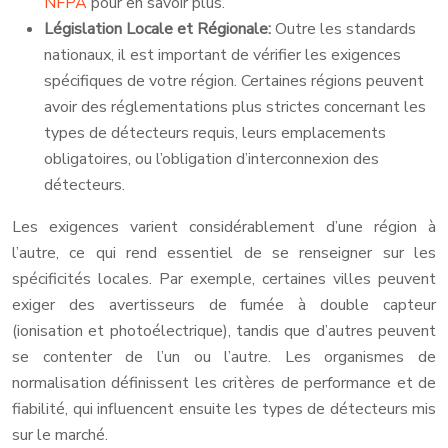
NFPA
pour en savoir plus.
Législation Locale et Régionale:
Outre les standards
nationaux, il est important de vérifier les exigences
spécifiques de votre région. Certaines régions peuvent
avoir des réglementations plus strictes concernant les
types de détecteurs requis, leurs emplacements
obligatoires, ou l’obligation d’interconnexion des
détecteurs.
Les exigences varient considérablement d’une région à
l’autre, ce qui rend essentiel de se renseigner sur les
spécificités locales. Par exemple, certaines villes peuvent
exiger des avertisseurs de fumée à double capteur
(ionisation et photoélectrique), tandis que d’autres peuvent
se contenter de l’un ou l’autre. Les organismes de
normalisation définissent les critères de performance et de
fiabilité, qui influencent ensuite les types de détecteurs mis
sur le marché.