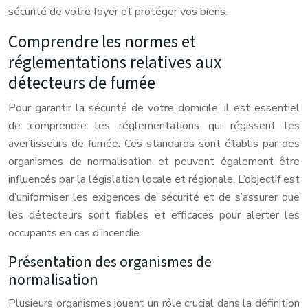
sécurité de votre foyer et protéger vos biens.
Comprendre les normes et
réglementations relatives aux
détecteurs de fumée
Pour garantir la sécurité de votre domicile, il est essentiel
de comprendre les réglementations qui régissent les
avertisseurs de fumée. Ces standards sont établis par des
organismes de normalisation et peuvent également être
influencés par la législation locale et régionale. L’objectif est
d’uniformiser les exigences de sécurité et de s’assurer que
les détecteurs sont fiables et efficaces pour alerter les
occupants en cas d’incendie.
Présentation des organismes de
normalisation
Plusieurs organismes jouent un rôle crucial dans la définition