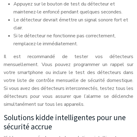
Appuyez sur le bouton de test du détecteur et
maintenez-le enfoncé pendant quelques secondes.
Le détecteur devrait émettre un signal sonore fort et
clair.
Si le détecteur ne fonctionne pas correctement,
remplacez-le immédiatement.
Il est recommandé de tester vos détecteurs
mensuellement. Vous pouvez programmer un rappel sur
votre smartphone ou inclure le test des détecteurs dans
votre liste de contrôle mensuelle de sécurité domestique.
Si vous avez des détecteurs interconnectés, testez tous les
détecteurs pour vous assurer que l’alarme se déclenche
simultanément sur tous les appareils.
Solutions kidde intelligentes pour une
sécurité accrue