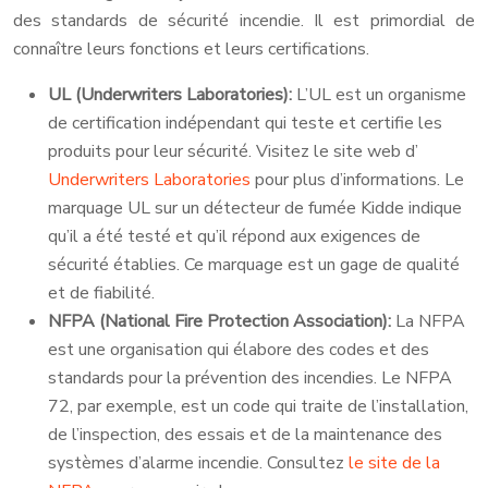
des standards de sécurité incendie. Il est primordial de
connaître leurs fonctions et leurs certifications.
UL (Underwriters Laboratories):
L’UL est un organisme
de certification indépendant qui teste et certifie les
produits pour leur sécurité. Visitez le site web d’
Underwriters Laboratories
pour plus d’informations. Le
marquage UL sur un détecteur de fumée Kidde indique
qu’il a été testé et qu’il répond aux exigences de
sécurité établies. Ce marquage est un gage de qualité
et de fiabilité.
NFPA (National Fire Protection Association):
La NFPA
est une organisation qui élabore des codes et des
standards pour la prévention des incendies. Le NFPA
72, par exemple, est un code qui traite de l’installation,
de l’inspection, des essais et de la maintenance des
systèmes d’alarme incendie. Consultez
le site de la