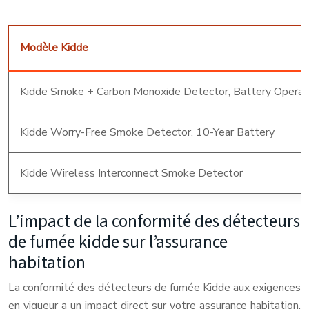
Modèle Kidde
Kidde Smoke + Carbon Monoxide Detector, Battery Operat
Kidde Worry-Free Smoke Detector, 10-Year Battery
Kidde Wireless Interconnect Smoke Detector
L’impact de la conformité des détecteurs
de fumée kidde sur l’assurance
habitation
La conformité des détecteurs de fumée Kidde aux exigences
en vigueur a un impact direct sur votre assurance habitation.