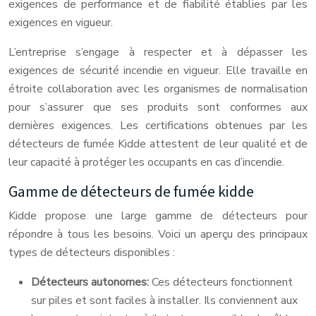
exigences de performance et de fiabilité établies par les
exigences en vigueur.
L’entreprise s’engage à respecter et à dépasser les
exigences de sécurité incendie en vigueur. Elle travaille en
étroite collaboration avec les organismes de normalisation
pour s’assurer que ses produits sont conformes aux
dernières exigences. Les certifications obtenues par les
détecteurs de fumée Kidde attestent de leur qualité et de
leur capacité à protéger les occupants en cas d’incendie.
Gamme de détecteurs de fumée kidde
Kidde propose une large gamme de détecteurs pour
répondre à tous les besoins. Voici un aperçu des principaux
types de détecteurs disponibles :
Détecteurs autonomes:
Ces détecteurs fonctionnent
sur piles et sont faciles à installer. Ils conviennent aux