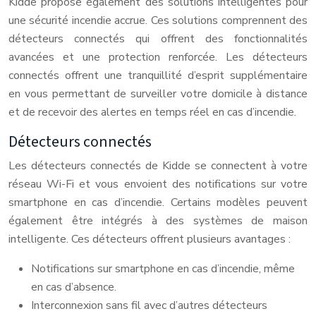
Kidde propose également des solutions intelligentes pour
une sécurité incendie accrue. Ces solutions comprennent des
détecteurs connectés qui offrent des fonctionnalités
avancées et une protection renforcée. Les détecteurs
connectés offrent une tranquillité d’esprit supplémentaire
en vous permettant de surveiller votre domicile à distance
et de recevoir des alertes en temps réel en cas d’incendie.
Détecteurs connectés
Les détecteurs connectés de Kidde se connectent à votre
réseau Wi-Fi et vous envoient des notifications sur votre
smartphone en cas d’incendie. Certains modèles peuvent
également être intégrés à des systèmes de maison
intelligente. Ces détecteurs offrent plusieurs avantages :
Notifications sur smartphone en cas d’incendie, même
en cas d’absence.
Interconnexion sans fil avec d’autres détecteurs