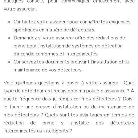
quelques conseils pour communiquer efficacement avec
votre assureur :
Contactez votre assureur pour connaître les exigences
spécifiques en matière de détecteurs.
Demandez si votre assureur offre des réductions de
prime pour l’installation de systèmes de détection
d’incendie conformes et interconnectés.
Conservez les documents prouvant l’installation et la
maintenance de vos détecteurs.
Voici quelques questions à poser à votre assureur : Quel
type de détecteur est requis pour ma police d’assurance ? À
quelle fréquence dois-je remplacer mes détecteurs ? Dois-
je fournir une preuve d’installation ou de maintenance de
mes détecteurs ? Quels sont les avantages en termes de
réduction de prime si j’installe des détecteurs
interconnectés ou intelligents ?