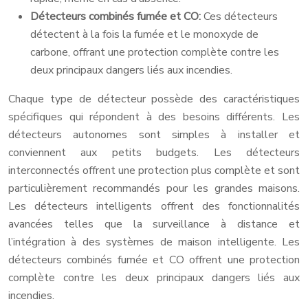
Détecteurs combinés fumée et CO:
Ces détecteurs
détectent à la fois la fumée et le monoxyde de
carbone, offrant une protection complète contre les
deux principaux dangers liés aux incendies.
Chaque type de détecteur possède des caractéristiques
spécifiques qui répondent à des besoins différents. Les
détecteurs autonomes sont simples à installer et
conviennent aux petits budgets. Les détecteurs
interconnectés offrent une protection plus complète et sont
particulièrement recommandés pour les grandes maisons.
Les détecteurs intelligents offrent des fonctionnalités
avancées telles que la surveillance à distance et
l’intégration à des systèmes de maison intelligente. Les
détecteurs combinés fumée et CO offrent une protection
complète contre les deux principaux dangers liés aux
incendies.