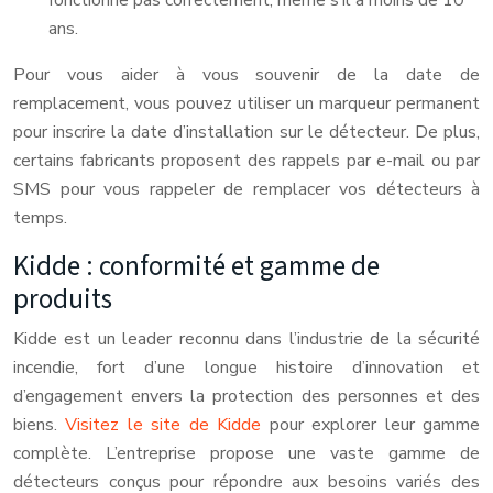
fonctionne pas correctement, même s’il a moins de 10
ans.
Pour vous aider à vous souvenir de la date de
remplacement, vous pouvez utiliser un marqueur permanent
pour inscrire la date d’installation sur le détecteur. De plus,
certains fabricants proposent des rappels par e-mail ou par
SMS pour vous rappeler de remplacer vos détecteurs à
temps.
Kidde : conformité et gamme de
produits
Kidde est un leader reconnu dans l’industrie de la sécurité
incendie, fort d’une longue histoire d’innovation et
d’engagement envers la protection des personnes et des
biens.
Visitez le site de Kidde
pour explorer leur gamme
complète. L’entreprise propose une vaste gamme de
détecteurs conçus pour répondre aux besoins variés des