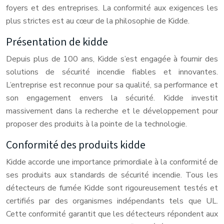
foyers et des entreprises. La conformité aux exigences les
plus strictes est au cœur de la philosophie de Kidde.
Présentation de kidde
Depuis plus de 100 ans, Kidde s’est engagée à fournir des
solutions de sécurité incendie fiables et innovantes.
L’entreprise est reconnue pour sa qualité, sa performance et
son engagement envers la sécurité. Kidde investit
massivement dans la recherche et le développement pour
proposer des produits à la pointe de la technologie.
Conformité des produits kidde
Kidde accorde une importance primordiale à la conformité de
ses produits aux standards de sécurité incendie. Tous les
détecteurs de fumée Kidde sont rigoureusement testés et
certifiés par des organismes indépendants tels que UL.
Cette conformité garantit que les détecteurs répondent aux