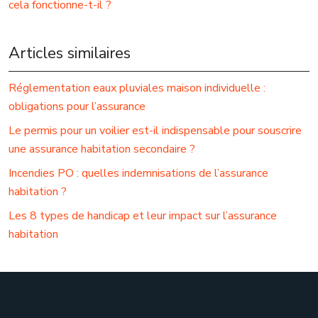
cela fonctionne-t-il ?
Articles similaires
Réglementation eaux pluviales maison individuelle :
obligations pour l’assurance
Le permis pour un voilier est-il indispensable pour souscrire
une assurance habitation secondaire ?
Incendies PO : quelles indemnisations de l’assurance
habitation ?
Les 8 types de handicap et leur impact sur l’assurance
habitation