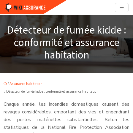
Détecteur de fumée kidde :
conformité et assurance
habitation
/
Assurance habitation
/ Détecteur de fumée kidde : conformité et assurance habitation
Chaque année, les incendies domestiques causent des
ravages considérables, emportant des vies et engendrant
des pertes matérielles substantielles. Selon les
statistiques de la National Fire Protection Association