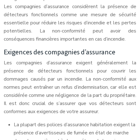
Les compagnies d’assurance considèrent la présence de
détecteurs fonctionnels comme une mesure de sécurité
essentielle pour réduire les risques d’incendie et les pertes
potentielles. La non-conformité peut avoir des
conséquences financières importantes en cas d’incendie.
Exigences des compagnies d’assurance
Les compagnies d’assurance exigent généralement la
présence de détecteurs fonctionnels pour couvrir les
dommages causés par un incendie. La non-conformité aux
normes peut entraîner un refus d’indemnisation, car elle est
considérée comme une négligence de la part du propriétaire.
Il est donc crucial de s’assurer que vos détecteurs sont
conformes aux exigences de votre assureur.
La plupart des polices d’assurance habitation exigent la
présence d’avertisseurs de fumée en état de marche