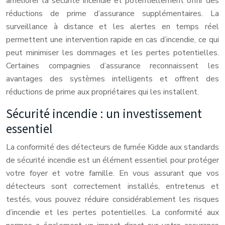
améliorer la sécurité incendie et potentiellement offrir des
réductions de prime d’assurance supplémentaires. La
surveillance à distance et les alertes en temps réel
permettent une intervention rapide en cas d’incendie, ce qui
peut minimiser les dommages et les pertes potentielles.
Certaines compagnies d’assurance reconnaissent les
avantages des systèmes intelligents et offrent des
réductions de prime aux propriétaires qui les installent.
Sécurité incendie : un investissement
essentiel
La conformité des détecteurs de fumée Kidde aux standards
de sécurité incendie est un élément essentiel pour protéger
votre foyer et votre famille. En vous assurant que vos
détecteurs sont correctement installés, entretenus et
testés, vous pouvez réduire considérablement les risques
d’incendie et les pertes potentielles. La conformité aux