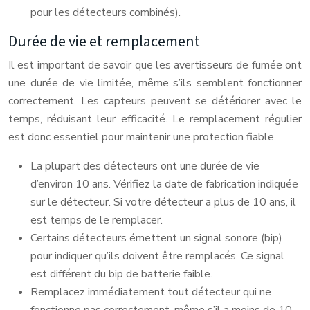
pour les détecteurs combinés).
Durée de vie et remplacement
Il est important de savoir que les avertisseurs de fumée ont
une durée de vie limitée, même s’ils semblent fonctionner
correctement. Les capteurs peuvent se détériorer avec le
temps, réduisant leur efficacité. Le remplacement régulier
est donc essentiel pour maintenir une protection fiable.
La plupart des détecteurs ont une durée de vie
d’environ 10 ans. Vérifiez la date de fabrication indiquée
sur le détecteur. Si votre détecteur a plus de 10 ans, il
est temps de le remplacer.
Certains détecteurs émettent un signal sonore (bip)
pour indiquer qu’ils doivent être remplacés. Ce signal
est différent du bip de batterie faible.
Remplacez immédiatement tout détecteur qui ne