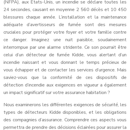
(NFPA), aux États-Unis, un incendie se déclare toutes les
24 secondes, causant en moyenne 2 560 décès et 10 450
blessures chaque année. L’installation et la maintenance
adéquate d’avertisseurs de fumée sont des mesures
cruciales pour protéger votre foyer et votre famille contre
ce danger. Imaginez une nuit paisible, soudainement
interrompue par une alarme stridente. Ce son pourrait être
celui d’un détecteur de fumée Kidde, vous alertant d’un
incendie naissant et vous donnant le temps précieux de
vous échapper et de contacter les services d’urgence. Mais
saviez-vous que la conformité de ces dispositifs de
détection d’incendie aux exigences en vigueur a également
un impact significatif sur votre assurance habitation ?
Nous examinerons les différentes exigences de sécurité, les
types de détecteurs Kidde disponibles, et les obligations
des compagnies d’assurance. Comprendre ces aspects vous
permettra de prendre des décisions éclairées pour assurer la