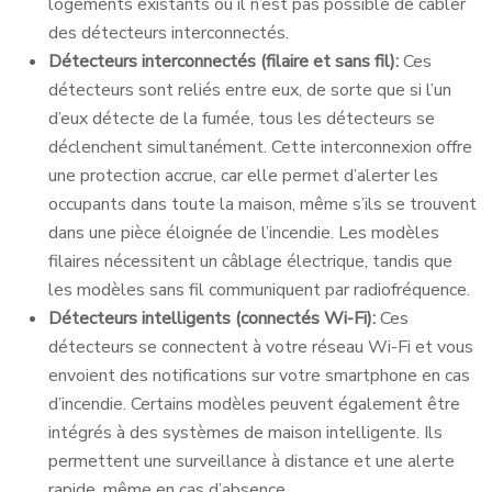
logements existants où il n’est pas possible de câbler
des détecteurs interconnectés.
Détecteurs interconnectés (filaire et sans fil):
Ces
détecteurs sont reliés entre eux, de sorte que si l’un
d’eux détecte de la fumée, tous les détecteurs se
déclenchent simultanément. Cette interconnexion offre
une protection accrue, car elle permet d’alerter les
occupants dans toute la maison, même s’ils se trouvent
dans une pièce éloignée de l’incendie. Les modèles
filaires nécessitent un câblage électrique, tandis que
les modèles sans fil communiquent par radiofréquence.
Détecteurs intelligents (connectés Wi-Fi):
Ces
détecteurs se connectent à votre réseau Wi-Fi et vous
envoient des notifications sur votre smartphone en cas
d’incendie. Certains modèles peuvent également être
intégrés à des systèmes de maison intelligente. Ils
permettent une surveillance à distance et une alerte
rapide, même en cas d’absence.