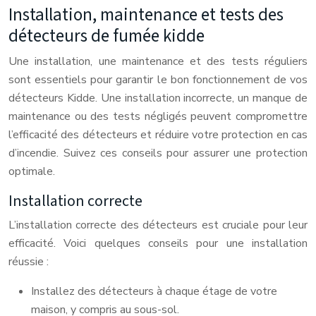
Installation, maintenance et tests des
détecteurs de fumée kidde
Une installation, une maintenance et des tests réguliers
sont essentiels pour garantir le bon fonctionnement de vos
détecteurs Kidde. Une installation incorrecte, un manque de
maintenance ou des tests négligés peuvent compromettre
l’efficacité des détecteurs et réduire votre protection en cas
d’incendie. Suivez ces conseils pour assurer une protection
optimale.
Installation correcte
L’installation correcte des détecteurs est cruciale pour leur
efficacité. Voici quelques conseils pour une installation
réussie :
Installez des détecteurs à chaque étage de votre
maison, y compris au sous-sol.