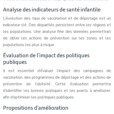
Analyse des indicateurs de santé infantile
L’évolution des taux de vaccination et de dépistage est un
indicateur clé. Des disparités persistent entre les régions et
les populations. Une analyse fine des données permettrait
de cibler les actions de prévention sur les zones et les
populations les plus à risque.
Évaluation de l’impact des politiques
publiques
Il est essentiel d’évaluer l’impact des campagnes de
vaccination, des programmes de dépistage et des actions de
prévention de l’obésité. Cette évaluation permettra
d’identifier les bonnes pratiques et les points à améliorer,
afin d’optimiser les politiques publiques.
Propositions d’amélioration