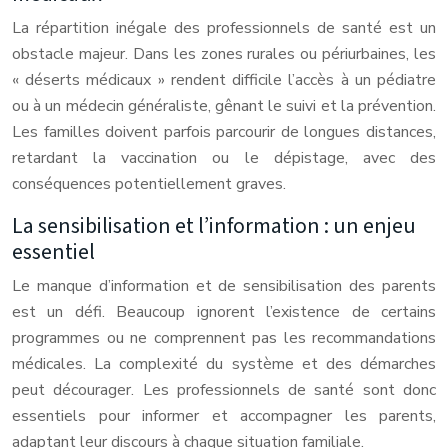
La répartition inégale des professionnels de santé est un
obstacle majeur. Dans les zones rurales ou périurbaines, les
« déserts médicaux » rendent difficile l’accès à un pédiatre
ou à un médecin généraliste, gênant le suivi et la prévention.
Les familles doivent parfois parcourir de longues distances,
retardant la vaccination ou le dépistage, avec des
conséquences potentiellement graves.
La sensibilisation et l’information : un enjeu
essentiel
Le manque d’information et de sensibilisation des parents
est un défi. Beaucoup ignorent l’existence de certains
programmes ou ne comprennent pas les recommandations
médicales. La complexité du système et des démarches
peut décourager. Les professionnels de santé sont donc
essentiels pour informer et accompagner les parents,
adaptant leur discours à chaque situation familiale.