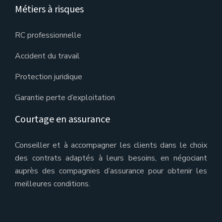
Métiers à risques
RC professionnelle
Accident du travail
Protection juridique
Garantie perte d’exploitation
Courtage en assurance
Conseiller et à accompagner les clients dans le choix
des contrats adaptés à leurs besoins, en négociant
auprès des compagnies d’assurance pour obtenir les
meilleures conditions.