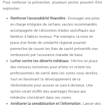
Pour renforcer la prévention, plusieurs pistes peuvent être
explorées :
Renforcer l’accessibilité financière :
Envisager une prise
en charge intégrale de certains vaccins recommandés,
accompagnée de l’allocation d’aides spécifiques aux
familles à faibles revenus. Par exemple, la mise en
place d’un fonds de solidarité régional pourrait
permettre de couvrir les frais de santé préventifs non
remboursés par l’assurance maladie de base.
Lutter contre les déserts médicaux :
Mettre en place
des mesures incitatives pour attirer et retenir les
professionnels de santé dans les zones sous-dotées,
tout en favorisant le développement de la
télémédecine pour assurer un suivi à distance. Une
option serait d’offrir des avantages fiscaux aux
médecins s’installant dans ces zones.
Améliorer la sensibilisation et l’information :
Lancer des