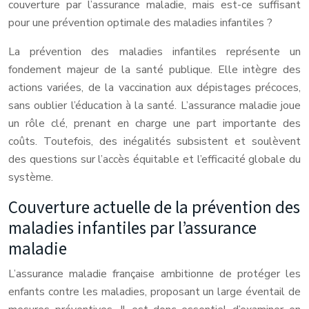
couverture par l’assurance maladie, mais est-ce suffisant
pour une prévention optimale des maladies infantiles ?
La prévention des maladies infantiles représente un
fondement majeur de la santé publique. Elle intègre des
actions variées, de la vaccination aux dépistages précoces,
sans oublier l’éducation à la santé. L’assurance maladie joue
un rôle clé, prenant en charge une part importante des
coûts. Toutefois, des inégalités subsistent et soulèvent
des questions sur l’accès équitable et l’efficacité globale du
système.
Couverture actuelle de la prévention des
maladies infantiles par l’assurance
maladie
L’assurance maladie française ambitionne de protéger les
enfants contre les maladies, proposant un large éventail de