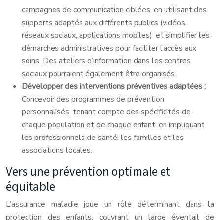
campagnes de communication ciblées, en utilisant des
supports adaptés aux différents publics (vidéos,
réseaux sociaux, applications mobiles), et simplifier les
démarches administratives pour faciliter l’accès aux
soins. Des ateliers d’information dans les centres
sociaux pourraient également être organisés.
Développer des interventions préventives adaptées :
Concevoir des programmes de prévention
personnalisés, tenant compte des spécificités de
chaque population et de chaque enfant, en impliquant
les professionnels de santé, les familles et les
associations locales.
Vers une prévention optimale et
équitable
L’assurance maladie joue un rôle déterminant dans la
protection des enfants, couvrant un large éventail de