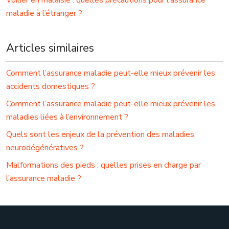
Voilier en malaisie : quelles précautions pour l’assurance
maladie à l’étranger ?
Articles similaires
Comment l’assurance maladie peut-elle mieux prévenir les
accidents domestiques ?
Comment l’assurance maladie peut-elle mieux prévenir les
maladies liées à l’environnement ?
Quels sont les enjeux de la prévention des maladies
neurodégénératives ?
Malformations des pieds : quelles prises en charge par
l’assurance maladie ?