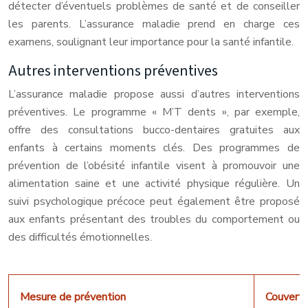
détecter d’éventuels problèmes de santé et de conseiller
les parents. L’assurance maladie prend en charge ces
examens, soulignant leur importance pour la santé infantile.
Autres interventions préventives
L’assurance maladie propose aussi d’autres interventions
préventives. Le programme « M’T dents », par exemple,
offre des consultations bucco-dentaires gratuites aux
enfants à certains moments clés. Des programmes de
prévention de l’obésité infantile visent à promouvoir une
alimentation saine et une activité physique régulière. Un
suivi psychologique précoce peut également être proposé
aux enfants présentant des troubles du comportement ou
des difficultés émotionnelles.
Mesure de prévention
Couvertu