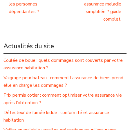
les personnes
assurance maladie
dépendantes ?
simplifiée ? guide
complet.
Actualités du site
Coulée de boue : quels dommages sont couverts par votre
assurance habitation ?
Vaigrage pour bateau : comment l’assurance de biens prend-
elle en charge les dommages ?
Prix permis cotier : comment optimiser votre assurance vie
après l’obtention ?
Détecteur de fumée kidde : conformité et assurance
habitation