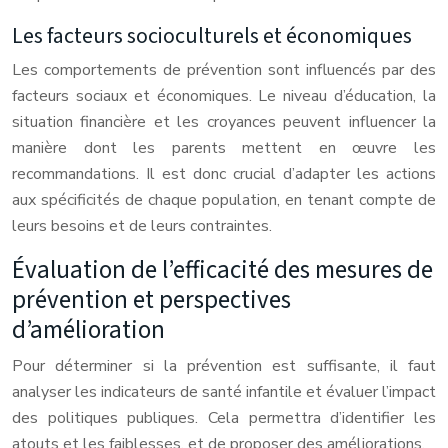
Les facteurs socioculturels et économiques
Les comportements de prévention sont influencés par des
facteurs sociaux et économiques. Le niveau d’éducation, la
situation financière et les croyances peuvent influencer la
manière dont les parents mettent en œuvre les
recommandations. Il est donc crucial d’adapter les actions
aux spécificités de chaque population, en tenant compte de
leurs besoins et de leurs contraintes.
Évaluation de l’efficacité des mesures de
prévention et perspectives
d’amélioration
Pour déterminer si la prévention est suffisante, il faut
analyser les indicateurs de santé infantile et évaluer l’impact
des politiques publiques. Cela permettra d’identifier les
atouts et les faiblesses, et de proposer des améliorations.