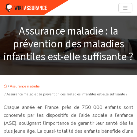
Assurance maladie : la
prévention des maladies
infantiles est-elle suffisante ?
/
Assurance maladie
/ Assurance maladie : la prévention des maladies infantiles est-elle suffisante ?
Chaque année en France, près de 750 000 enfants sont
concernés par les dispositifs de l’aide sociale à l’enfance
(ASE), soulignant l’importance de garantir leur santé dès le
plus jeune âge. La quasi-totalité des enfants bénéficie d’une