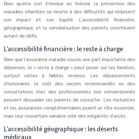
Bien qu’elle soit étendue en théorie, la prévention des
maladies infantiles se heurte à des difficultés qui réduisent
son impact et son équité. L’accessibilité financière,
géographique, et la sensibilisation des parents constituent
autant de défis.
L’accessibilité financière : le reste à charge
Bien que l’assurance maladie couvre une part importante des
dépenses, le « reste à charge » peut peser sur les familles,
surtout celles à faibles revenus. Les dépassements
d’honoraires, le coût des vaccins recommandés ou des
consultations chez des professionnels non conventionnés
peuvent dissuader les parents de consulter. Les mutuelles
et les assurances complémentaires jouent un rôle essentiel,
mais leur couverture variable crée des inégalités d’accès.
L’accessibilité géographique : les déserts
médicaux