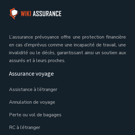
L’assurance prévoyance offre une protection financière
en cas d’imprévus comme une incapacité de travail, une
invalidité ou le décès, garantissant ainsi un soutien aux
assurés et à leurs proches.
Assurance voyage
Assistance à l’étranger
Annulation de voyage
Perte ou vol de bagages
RC à l’étranger