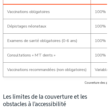
Vaccinations obligatoires
100%
Dépistages néonataux
100%
Examens de santé obligatoires (0-6 ans)
100%
Consultations « M’T dents »
100%
Vaccinations recommandées (non obligatoires)
Variable
Couverture des pr
Les limites de la couverture et les
obstacles à l’accessibilité