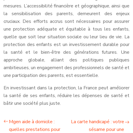
mesures. L’accessibilité financière et géographique, ainsi que
la sensibilisation des parents, demeurent des enjeux
cruciaux. Des efforts accrus sont nécessaires pour assurer
une protection adéquate et équitable à tous les enfants,
quelle que soit leur situation sociale ou leur lieu de vie. La
protection des enfants est un investissement durable pour
la santé et le bien-être des générations futures. Une
approche globale, alliant des politiques publiques
ambitieuses, un engagement des professionnels de santé et
une participation des parents, est essentielle.
En investissant dans la protection, la France peut améliorer
la santé de ses enfants, réduire les dépenses de santé et
bâtir une société plus juste.
Mgen aide à domicile :
La carte handicapé : votre
quelles prestations pour
sésame pour une