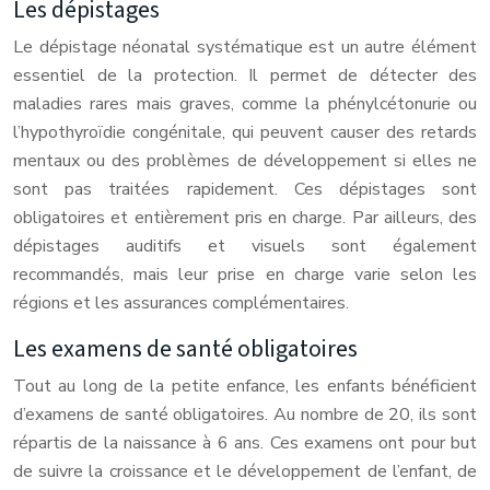
Les dépistages
Le dépistage néonatal systématique est un autre élément
essentiel de la protection. Il permet de détecter des
maladies rares mais graves, comme la phénylcétonurie ou
l’hypothyroïdie congénitale, qui peuvent causer des retards
mentaux ou des problèmes de développement si elles ne
sont pas traitées rapidement. Ces dépistages sont
obligatoires et entièrement pris en charge. Par ailleurs, des
dépistages auditifs et visuels sont également
recommandés, mais leur prise en charge varie selon les
régions et les assurances complémentaires.
Les examens de santé obligatoires
Tout au long de la petite enfance, les enfants bénéficient
d’examens de santé obligatoires. Au nombre de 20, ils sont
répartis de la naissance à 6 ans. Ces examens ont pour but
de suivre la croissance et le développement de l’enfant, de