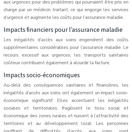
aux urgences pour des problèmes qui pourraient être pris en
charge par un médecin traitant, ce qui engorge les services
d’urgence et augmente les coûts pour l’assurance maladie.
Impacts financiers pour l’assurance maladie
Les inégalités d’accès aux soins engendrent des coûts
supplémentaires considérables pour l’assurance maladie. Le
recours excessif aux urgences, les transports sanitaires
coûteux contribuent également à alourdir la facture.
Impacts socio-économiques
Au-delà des conséquences sanitaires et financières, les
inégalités d’accès aux soins ont également un impact socio-
économique significatif. Elles accentuent les inégalités
sociales et territoriales, fragilisent le tissu social et
économique des zones rurales et nuisent à l’attractivité des
territoires et au développement local. Les personnes
souffrant de difficultés d’accès aux soins sont