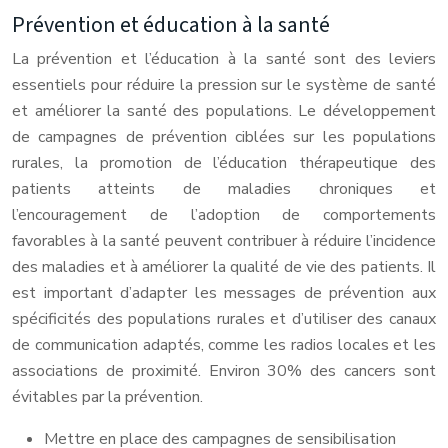
Prévention et éducation à la santé
La prévention et l’éducation à la santé sont des leviers
essentiels pour réduire la pression sur le système de santé
et améliorer la santé des populations. Le développement
de campagnes de prévention ciblées sur les populations
rurales, la promotion de l’éducation thérapeutique des
patients atteints de maladies chroniques et
l’encouragement de l’adoption de comportements
favorables à la santé peuvent contribuer à réduire l’incidence
des maladies et à améliorer la qualité de vie des patients. Il
est important d’adapter les messages de prévention aux
spécificités des populations rurales et d’utiliser des canaux
de communication adaptés, comme les radios locales et les
associations de proximité. Environ 30% des cancers sont
évitables par la prévention.
Mettre en place des campagnes de sensibilisation