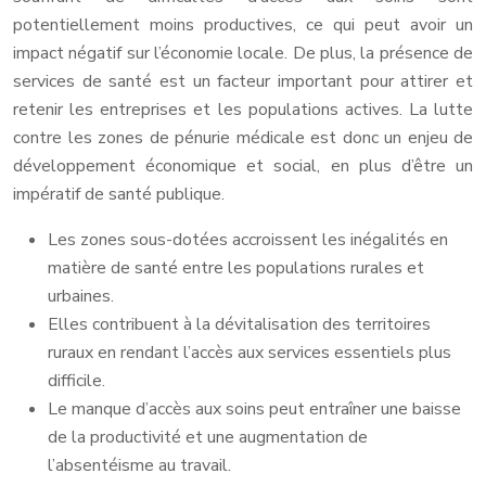
potentiellement moins productives, ce qui peut avoir un
impact négatif sur l’économie locale. De plus, la présence de
services de santé est un facteur important pour attirer et
retenir les entreprises et les populations actives. La lutte
contre les zones de pénurie médicale est donc un enjeu de
développement économique et social, en plus d’être un
impératif de santé publique.
Les zones sous-dotées accroissent les inégalités en
matière de santé entre les populations rurales et
urbaines.
Elles contribuent à la dévitalisation des territoires
ruraux en rendant l’accès aux services essentiels plus
difficile.
Le manque d’accès aux soins peut entraîner une baisse
de la productivité et une augmentation de
l’absentéisme au travail.