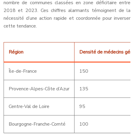
nombre de communes classées en zone déficitaire entre
2018 et 2023. Ces chiffres alarmants témoignent de la
nécessité d’une action rapide et coordonnée pour inverser
cette tendance.
Région
Densité de médecins géné
Île-de-France
150
Provence-Alpes-Côte d’Azur
135
Centre-Val de Loire
95
Bourgogne-Franche-Comté
100