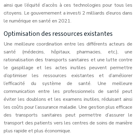
ainsi que l’équité d’accès à ces technologies pour tous les
citoyens. Le gouvernement a investi 2 milliards d’euros dans
le numérique en santé en 2021.
Optimisation des ressources existantes
Une meilleure coordination entre les différents acteurs de
santé (médecins, hôpitaux, pharmacies, etc.), une
rationalisation des transports sanitaires et une lutte contre
le gaspillage et les actes inutiles peuvent permettre
d’optimiser les ressources existantes et d’améliorer
l’efficacité du système de santé. Une meilleure
communication entre les professionnels de santé peut
éviter les doublons et les examens inutiles, réduisant ainsi
les coûts pour l’assurance maladie. Une gestion plus efficace
des transports sanitaires peut permettre d’assurer le
transport des patients vers les centres de soins de manière
plus rapide et plus économique.