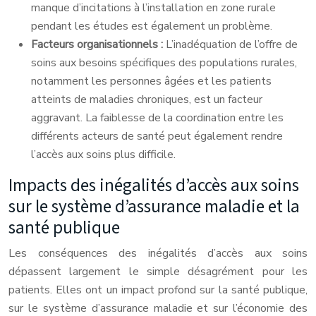
manque d’incitations à l’installation en zone rurale
pendant les études est également un problème.
Facteurs organisationnels :
L’inadéquation de l’offre de
soins aux besoins spécifiques des populations rurales,
notamment les personnes âgées et les patients
atteints de maladies chroniques, est un facteur
aggravant. La faiblesse de la coordination entre les
différents acteurs de santé peut également rendre
l’accès aux soins plus difficile.
Impacts des inégalités d’accès aux soins
sur le système d’assurance maladie et la
santé publique
Les conséquences des inégalités d’accès aux soins
dépassent largement le simple désagrément pour les
patients. Elles ont un impact profond sur la santé publique,
sur le système d’assurance maladie et sur l’économie des