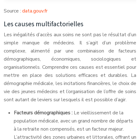
Source :
data.gouv.fr
Les causes multifactorielles
Les inégalités d’accès aux soins ne sont pas le résultat d’un
simple manque de médecins. Il s’agit d’un problème
complexe, alimenté par une combinaison de facteurs
démographiques, économiques, sociologiques et
organisationnels. Comprendre ces causes est essentiel pour
mettre en place des solutions efficaces et durables. La
démographie médicale, les incitations financières, le choix de
vie des jeunes médecins et l’organisation de l’offre de soins
sont autant de leviers sur lesquels il est possible d’agir.
Facteurs démographiques :
Le vieillissement de la
population médicale, avec un grand nombre de départs
à la retraite non compensés, est un facteur majeur.
L’attractivité des zones urbaines et littorales, offrant un