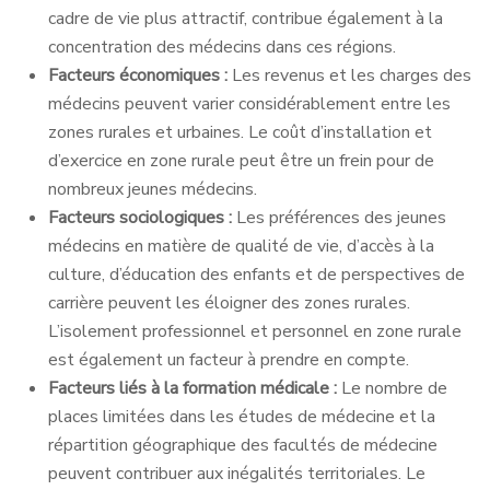
cadre de vie plus attractif, contribue également à la
concentration des médecins dans ces régions.
Facteurs économiques :
Les revenus et les charges des
médecins peuvent varier considérablement entre les
zones rurales et urbaines. Le coût d’installation et
d’exercice en zone rurale peut être un frein pour de
nombreux jeunes médecins.
Facteurs sociologiques :
Les préférences des jeunes
médecins en matière de qualité de vie, d’accès à la
culture, d’éducation des enfants et de perspectives de
carrière peuvent les éloigner des zones rurales.
L’isolement professionnel et personnel en zone rurale
est également un facteur à prendre en compte.
Facteurs liés à la formation médicale :
Le nombre de
places limitées dans les études de médecine et la
répartition géographique des facultés de médecine
peuvent contribuer aux inégalités territoriales. Le