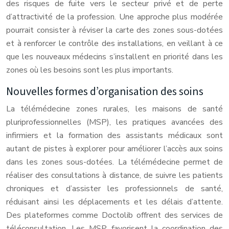
des risques de fuite vers le secteur privé et de perte
d’attractivité de la profession. Une approche plus modérée
pourrait consister à réviser la carte des zones sous-dotées
et à renforcer le contrôle des installations, en veillant à ce
que les nouveaux médecins s’installent en priorité dans les
zones où les besoins sont les plus importants.
Nouvelles formes d’organisation des soins
La télémédecine zones rurales, les maisons de santé
pluriprofessionnelles (MSP), les pratiques avancées des
infirmiers et la formation des assistants médicaux sont
autant de pistes à explorer pour améliorer l’accès aux soins
dans les zones sous-dotées. La télémédecine permet de
réaliser des consultations à distance, de suivre les patients
chroniques et d’assister les professionnels de santé,
réduisant ainsi les déplacements et les délais d’attente.
Des plateformes comme Doctolib offrent des services de
téléconsultation. Les MSP favorisent la coordination des