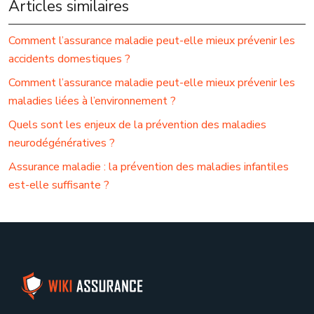
Articles similaires
Comment l’assurance maladie peut-elle mieux prévenir les
accidents domestiques ?
Comment l’assurance maladie peut-elle mieux prévenir les
maladies liées à l’environnement ?
Quels sont les enjeux de la prévention des maladies
neurodégénératives ?
Assurance maladie : la prévention des maladies infantiles
est-elle suffisante ?