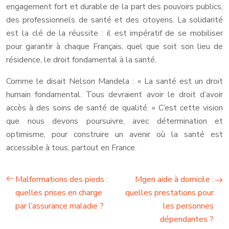
engagement fort et durable de la part des pouvoirs publics,
des professionnels de santé et des citoyens. La solidarité
est la clé de la réussite : il est impératif de se mobiliser
pour garantir à chaque Français, quel que soit son lieu de
résidence, le droit fondamental à la santé.
Comme le disait Nelson Mandela : « La santé est un droit
humain fondamental. Tous devraient avoir le droit d’avoir
accès à des soins de santé de qualité. » C’est cette vision
que nous devons poursuivre, avec détermination et
optimisme, pour construire un avenir où la santé est
accessible à tous, partout en France.
Malformations des pieds :
Mgen aide à domicile :
quelles prises en charge
quelles prestations pour
par l’assurance maladie ?
les personnes
dépendantes ?