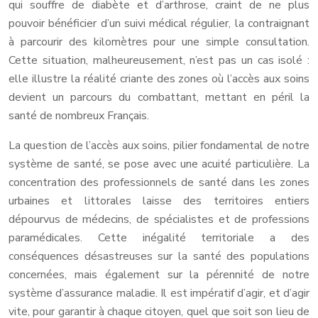
qui souffre de diabète et d’arthrose, craint de ne plus
pouvoir bénéficier d’un suivi médical régulier, la contraignant
à parcourir des kilomètres pour une simple consultation.
Cette situation, malheureusement, n’est pas un cas isolé :
elle illustre la réalité criante des zones où l’accès aux soins
devient un parcours du combattant, mettant en péril la
santé de nombreux Français.
La question de l’accès aux soins, pilier fondamental de notre
système de santé, se pose avec une acuité particulière. La
concentration des professionnels de santé dans les zones
urbaines et littorales laisse des territoires entiers
dépourvus de médecins, de spécialistes et de professions
paramédicales. Cette inégalité territoriale a des
conséquences désastreuses sur la santé des populations
concernées, mais également sur la pérennité de notre
système d’assurance maladie. Il est impératif d’agir, et d’agir
vite, pour garantir à chaque citoyen, quel que soit son lieu de