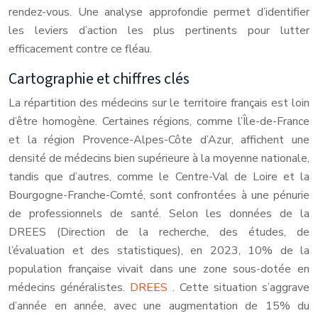
rendez-vous. Une analyse approfondie permet d’identifier
les leviers d’action les plus pertinents pour lutter
efficacement contre ce fléau.
Cartographie et chiffres clés
La répartition des médecins sur le territoire français est loin
d’être homogène. Certaines régions, comme l’Île-de-France
et la région Provence-Alpes-Côte d’Azur, affichent une
densité de médecins bien supérieure à la moyenne nationale,
tandis que d’autres, comme le Centre-Val de Loire et la
Bourgogne-Franche-Comté, sont confrontées à une pénurie
de professionnels de santé. Selon les données de la
DREES (Direction de la recherche, des études, de
l’évaluation et des statistiques), en 2023, 10% de la
population française vivait dans une zone sous-dotée en
médecins généralistes.
DREES
. Cette situation s’aggrave
d’année en année, avec une augmentation de 15% du