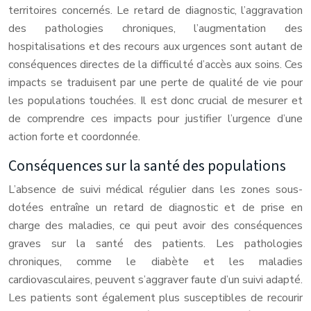
territoires concernés. Le retard de diagnostic, l’aggravation
des pathologies chroniques, l’augmentation des
hospitalisations et des recours aux urgences sont autant de
conséquences directes de la difficulté d’accès aux soins. Ces
impacts se traduisent par une perte de qualité de vie pour
les populations touchées. Il est donc crucial de mesurer et
de comprendre ces impacts pour justifier l’urgence d’une
action forte et coordonnée.
Conséquences sur la santé des populations
L’absence de suivi médical régulier dans les zones sous-
dotées entraîne un retard de diagnostic et de prise en
charge des maladies, ce qui peut avoir des conséquences
graves sur la santé des patients. Les pathologies
chroniques, comme le diabète et les maladies
cardiovasculaires, peuvent s’aggraver faute d’un suivi adapté.
Les patients sont également plus susceptibles de recourir