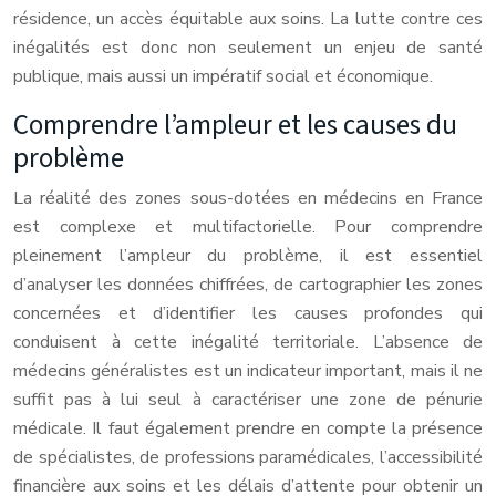
résidence, un accès équitable aux soins. La lutte contre ces
inégalités est donc non seulement un enjeu de santé
publique, mais aussi un impératif social et économique.
Comprendre l’ampleur et les causes du
problème
La réalité des zones sous-dotées en médecins en France
est complexe et multifactorielle. Pour comprendre
pleinement l’ampleur du problème, il est essentiel
d’analyser les données chiffrées, de cartographier les zones
concernées et d’identifier les causes profondes qui
conduisent à cette inégalité territoriale. L’absence de
médecins généralistes est un indicateur important, mais il ne
suffit pas à lui seul à caractériser une zone de pénurie
médicale. Il faut également prendre en compte la présence
de spécialistes, de professions paramédicales, l’accessibilité
financière aux soins et les délais d’attente pour obtenir un