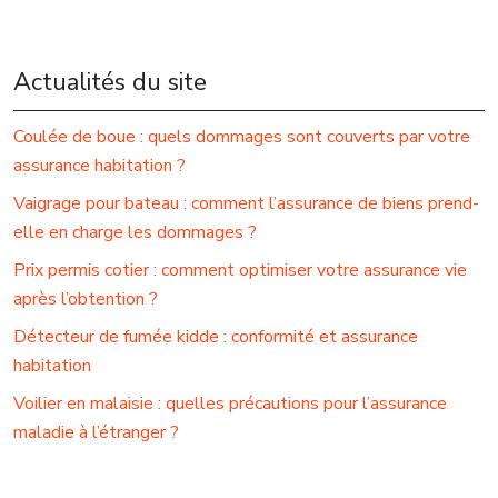
Actualités du site
Coulée de boue : quels dommages sont couverts par votre
assurance habitation ?
Vaigrage pour bateau : comment l’assurance de biens prend-
elle en charge les dommages ?
Prix permis cotier : comment optimiser votre assurance vie
après l’obtention ?
Détecteur de fumée kidde : conformité et assurance
habitation
Voilier en malaisie : quelles précautions pour l’assurance
maladie à l’étranger ?