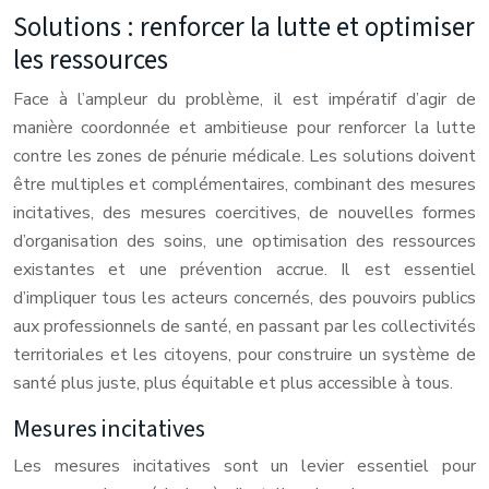
Solutions : renforcer la lutte et optimiser
les ressources
Face à l’ampleur du problème, il est impératif d’agir de
manière coordonnée et ambitieuse pour renforcer la lutte
contre les zones de pénurie médicale. Les solutions doivent
être multiples et complémentaires, combinant des mesures
incitatives, des mesures coercitives, de nouvelles formes
d’organisation des soins, une optimisation des ressources
existantes et une prévention accrue. Il est essentiel
d’impliquer tous les acteurs concernés, des pouvoirs publics
aux professionnels de santé, en passant par les collectivités
territoriales et les citoyens, pour construire un système de
santé plus juste, plus équitable et plus accessible à tous.
Mesures incitatives
Les mesures incitatives sont un levier essentiel pour