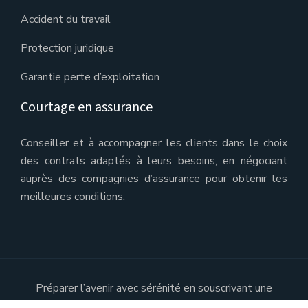
Accident du travail
Protection juridique
Garantie perte d’exploitation
Courtage en assurance
Conseiller et à accompagner les clients dans le choix
des contrats adaptés à leurs besoins, en négociant
auprès des compagnies d’assurance pour obtenir les
meilleures conditions.
Préparer l’avenir avec sérénité en souscrivant une
assurance.