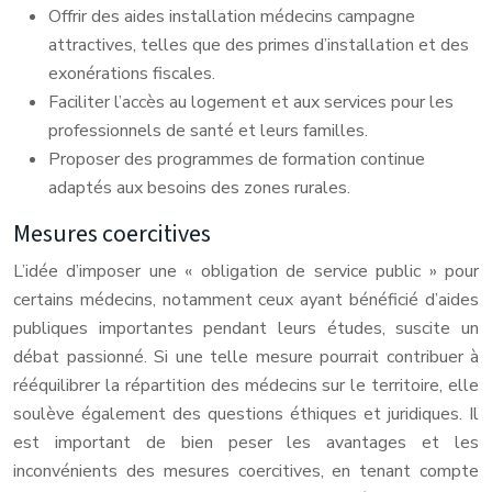
Offrir des aides installation médecins campagne
attractives, telles que des primes d’installation et des
exonérations fiscales.
Faciliter l’accès au logement et aux services pour les
professionnels de santé et leurs familles.
Proposer des programmes de formation continue
adaptés aux besoins des zones rurales.
Mesures coercitives
L’idée d’imposer une « obligation de service public » pour
certains médecins, notamment ceux ayant bénéficié d’aides
publiques importantes pendant leurs études, suscite un
débat passionné. Si une telle mesure pourrait contribuer à
rééquilibrer la répartition des médecins sur le territoire, elle
soulève également des questions éthiques et juridiques. Il
est important de bien peser les avantages et les
inconvénients des mesures coercitives, en tenant compte