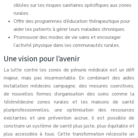
ciblées sur les risques sanitaires spécifiques aux zones
rurales.
Offrir des programmes d’éducation thérapeutique pour
aider les patients à gérer leurs maladies chroniques.
Promouvoir des modes de vie sains et encourager
l’activité physique dans les communautés rurales.
Une vision pour l’avenir
La lutte contre les zones de pénurie médicale est un défi
majeur, mais pas insurmontable. En combinant des aides
installation médecins campagne, des mesures coercitives,
de nouvelles formes d’organisation des soins comme la
télémédecine zones rurales et les maisons de santé
pluriprofessionnelles, une optimisation des ressources
existantes et une prévention accrue, il est possible de
construire un système de santé plus juste, plus équitable et
plus accessible à tous. Cette transformation nécessite un