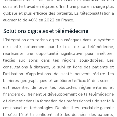
soins et le travail en équipe, offrant une prise en charge plus
globale et plus efficace des patients. La téléconsultation a
augmenté de 40% en 2022 en France.
Solutions digitales et télémédecine
L’intégration des technologies numériques dans le système
de santé, notamment par le biais de la télémédecine,
représente une opportunité significative pour améliorer
l’accès aux soins dans les régions sous-dotées. Les
consultations à distance, le suivi en ligne des patients et
l’utilisation d’applications de santé peuvent réduire les
barrières géographiques et améliorer l’efficacité des soins. Il
est essentiel de lever les obstacles réglementaires et
financiers qui freinent le développement de la télémédecine
et d’investir dans la formation des professionnels de santé à
ces nouvelles technologies. De plus, il est crucial de garantir
la sécurité et la confidentialité des données des patients,