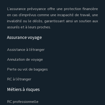
L’assurance prévoyance offre une protection financière
en cas d’imprévus comme une incapacité de travail, une
invalidité ou le décès, garantissant ainsi un soutien aux
assurés et à leurs proches.
Assurance voyage
Assistance à l’étranger
Annulation de voyage
Perte ou vol de bagages
RC à l’étranger
Métiers à risques
RC professionnelle