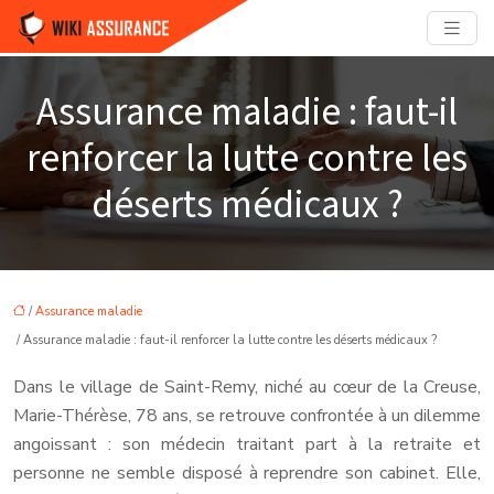
Assurance maladie : faut-il
renforcer la lutte contre les
déserts médicaux ?
/
Assurance maladie
/ Assurance maladie : faut-il renforcer la lutte contre les déserts médicaux ?
Dans le village de Saint-Remy, niché au cœur de la Creuse,
Marie-Thérèse, 78 ans, se retrouve confrontée à un dilemme
angoissant : son médecin traitant part à la retraite et
personne ne semble disposé à reprendre son cabinet. Elle,