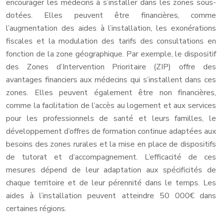
encourager les médecins à s’installer dans les zones sous-
dotées. Elles peuvent être financières, comme
l’augmentation des aides à l’installation, les exonérations
fiscales et la modulation des tarifs des consultations en
fonction de la zone géographique. Par exemple, le dispositif
des Zones d’Intervention Prioritaire (ZIP) offre des
avantages financiers aux médecins qui s’installent dans ces
zones. Elles peuvent également être non financières,
comme la facilitation de l’accès au logement et aux services
pour les professionnels de santé et leurs familles, le
développement d’offres de formation continue adaptées aux
besoins des zones rurales et la mise en place de dispositifs
de tutorat et d’accompagnement. L’efficacité de ces
mesures dépend de leur adaptation aux spécificités de
chaque territoire et de leur pérennité dans le temps. Les
aides à l’installation peuvent atteindre 50 000€ dans
certaines régions.